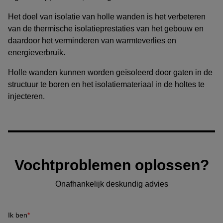
Het doel van isolatie van holle wanden is het verbeteren
van de thermische isolatieprestaties van het gebouw en
daardoor het verminderen van warmteverlies en
energieverbruik.
Holle wanden kunnen worden geïsoleerd door gaten in de
structuur te boren en het isolatiemateriaal in de holtes te
injecteren.
Vochtproblemen oplossen?
Onafhankelijk deskundig advies