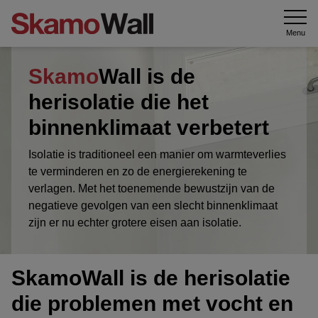
Menu
Skamo
Wall is de
herisolatie die het
binnenklimaat verbetert
Isolatie is traditioneel een manier om warmteverlies
te verminderen en zo de energierekening te
verlagen. Met het toenemende bewustzijn van de
negatieve gevolgen van een slecht binnenklimaat
zijn er nu echter grotere eisen aan isolatie.
SkamoWall is de herisolatie
die problemen met vocht en