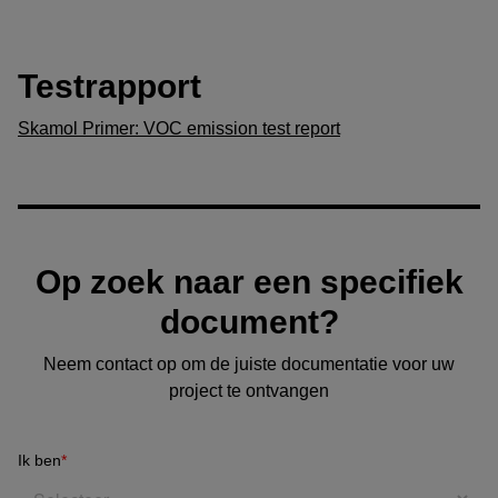
Testrapport
Skamol Primer: VOC emission test report
Op zoek naar een specifiek
document?
Neem contact op om de juiste documentatie voor uw
project te ontvangen