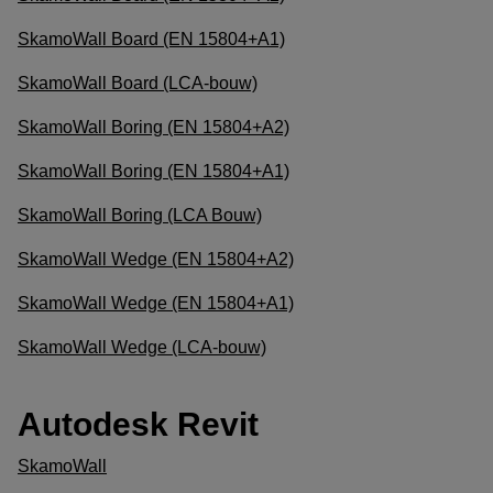
SkamoWall Board (EN 15804+A1)
SkamoWall Board (LCA-bouw)
SkamoWall Boring (EN 15804+A2)
SkamoWall Boring (EN 15804+A1)
SkamoWall Boring (LCA Bouw)
SkamoWall Wedge (EN 15804+A2)
SkamoWall Wedge (EN 15804+A1)
SkamoWall Wedge (LCA-bouw)
Autodesk Revit
SkamoWall