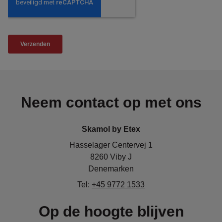
Neem contact op met ons
Skamol by Etex
Hasselager Centervej 1
8260 Viby J
Denemarken
Tel:
+45 9772 1533
Op de hoogte blijven