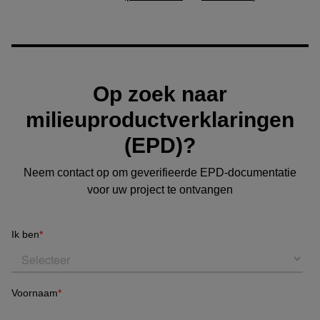
Op zoek naar
milieuproductverklaringen
(EPD)?
Neem contact op om geverifieerde EPD‑documentatie
voor uw project te ontvangen