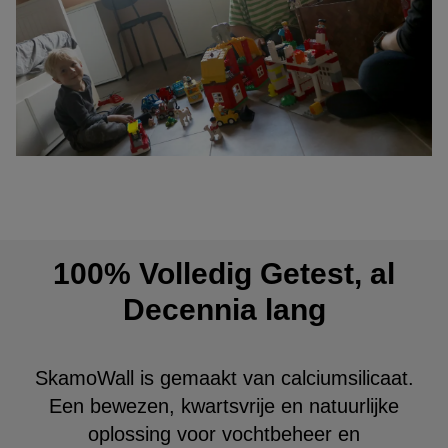
100% Volledig Getest, al
Decennia lang
SkamoWall is gemaakt van calciumsilicaat.
Een bewezen, kwartsvrije en natuurlijke
oplossing voor vochtbeheer en