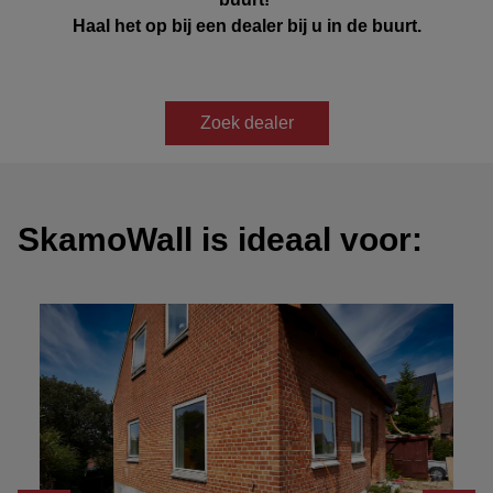
Haal het op bij een dealer bij u in de buurt.
Zoek dealer
SkamoWall is ideaal voor: