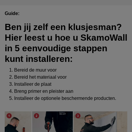
Guide:
Ben jij zelf een klusjesman?
Hier leest u hoe u SkamoWall
in 5 eenvoudige stappen
kunt installeren:
Bereid de muur voor
Bereid het materiaal voor
Installeer de plaat
Breng primer en pleister aan
Installeer de optionele beschermende producten.