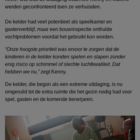
werden geconfronteerd toen ze verhuisden.
De kelder had veel potentieel als speelkamer en
gastenverblijf, maar een bouwinspectie onthulde
vochtproblemen voordat het gebruikt kon worden.
“Onze hoogste prioriteit was ervoor te zorgen dat de
kinderen in de kelder konden spelen en slapen zonder
enig risico op schimmel of slechte luchtkwaliteit. Dat
hebben we nu,”
zegt Kenny.
De kelder, die begon als een extreme uitdaging, is nu
omgeruild tot de extra ruimte die het gezin nodig had voor
spel, gasten en de komende tienerjaren.