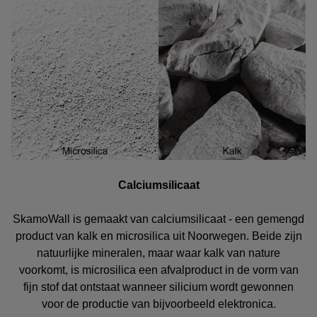
Calciumsilicaat
SkamoWall is gemaakt van calciumsilicaat - een gemengd
product van kalk en microsilica uit Noorwegen. Beide zijn
natuurlijke mineralen, maar waar kalk van nature
voorkomt, is microsilica een afvalproduct in de vorm van
fijn stof dat ontstaat wanneer silicium wordt gewonnen
voor de productie van bijvoorbeeld elektronica.