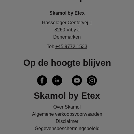
Skamol by Etex
Hasselager Centervej 1
8260 Viby J
Denemarken
Tel:
+45 9772 1533
Op de hoogte blijven
Skamol by Etex
Over Skamol
Algemene verkoopsvoorwaarden
Disclaimer
Gegevensbeschermingsbeleid