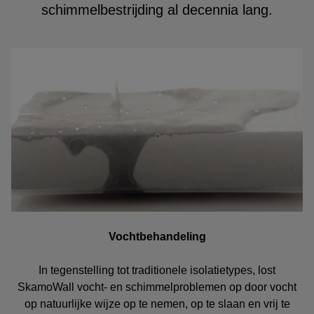
schimmelbestrijding al decennia lang.
Vochtbehandeling
In tegenstelling tot traditionele isolatietypes, lost
SkamoWall vocht- en schimmelproblemen op door vocht
op natuurlijke wijze op te nemen, op te slaan en vrij te