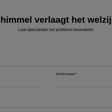
himmel verlaagt het welzi
Laat specialisten het probleem beoordelen