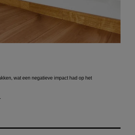
kken, wat een negatieve impact had op het
.