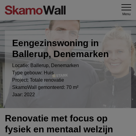
Menu
Eengezinswoning in
Ballerup, Denemarken
Locatie: Ballerup, Denemarken
Type gebouw: Huis
Project: Totale renovatie
SkamoWall gemonteerd: 70 m²
Jaar: 2022
Renovatie met focus op
fysiek en mentaal welzijn