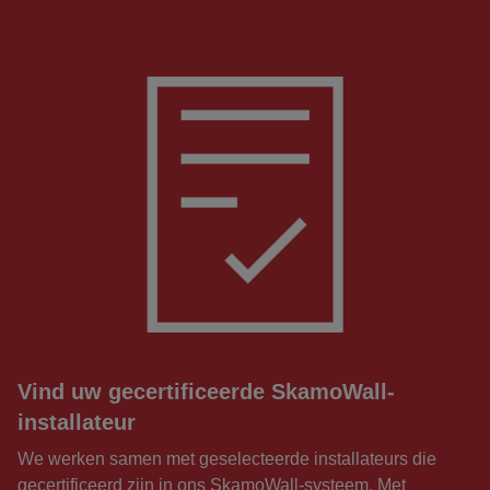
Vind uw gecertificeerde SkamoWall-
installateur
We werken samen met geselecteerde installateurs die
gecertificeerd zijn in ons SkamoWall-systeem. Met