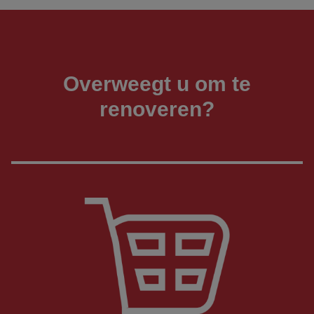
Overweegt u om te
renoveren?