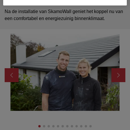
Na de installatie van SkamoWall geniet het koppel nu van
een comfortabel en energiezuinig binnenklimaat.