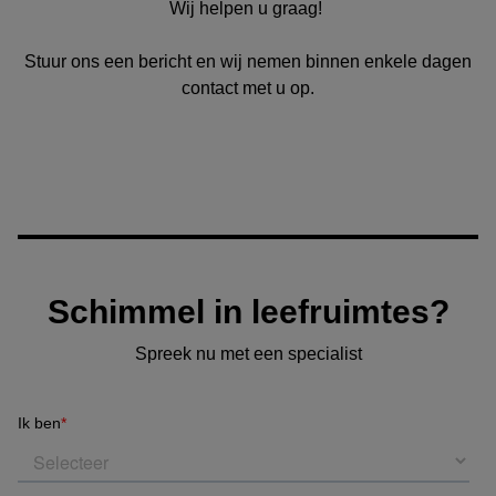
Wij helpen u graag!
Stuur ons een bericht en wij nemen binnen enkele dagen
contact met u op.
Schimmel in leefruimtes?
Spreek nu met een specialist