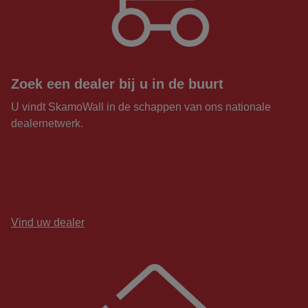
Zoek een dealer bij u in de buurt
U vindt SkamoWall in de schappen van ons nationale
dealernetwerk.
Vind uw dealer